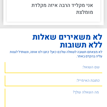
אני מקליד הרבה איזה מקלדת
מומלצת
לא משאירים שאלות
ללא תשובות
לא מצאתם תשובה לשאלה שלכם כאן? כתבו לנו אותה, ונשתדל לענות
עליה בהקדם באתר.