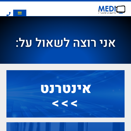
אני רוצה לשאול על:
אינטרנט
>>>