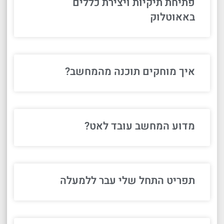
פתיחת תיקיות ויצירת כללים
באאוטלוק
איך מוחקים תוכנה מהמחשב?
מדוע המחשב עובד לאט?
תפריט התחל שלי עבר ללמעלה