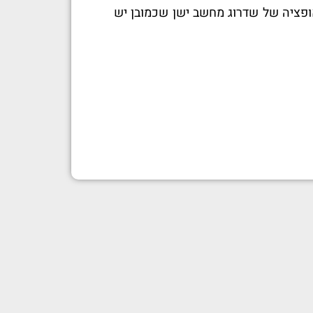
פציה של שדרוג מחשב ישן שכמובן יש