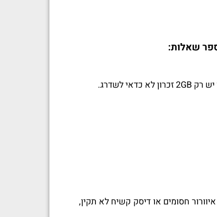
פר שאלות:
וורור חסומים או דיסק קשיח לא תקין,