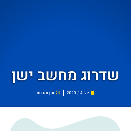
שדרוג מחשב ישן
יולי 14, 2020
אין תגובות