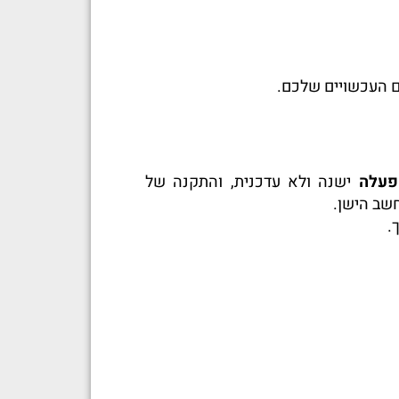
ם העכשויים שלכם.
פעלה
ישנה ולא עדכנית, והתקנה של
שב הישן.
.