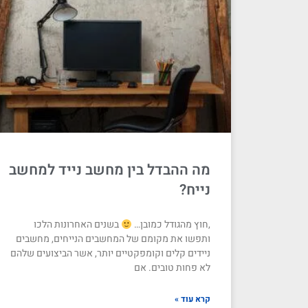
מה ההבדל בין מחשב נייד למחשב
נייח?
,חוץ מהגודל כמובן…
בשנים האחרונות הלכו
ותפשו את מקומם של המחשבים הנייחים, מחשבים
ניידים קלים וקומפקטיים יותר, אשר הביצועים שלהם
לא פחות טובים. אם
קרא עוד »