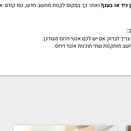
ניד או בענן!
ואחר כך במקום לקנות מחשב חדש, נסו קודם או
:
צריך לבדוק אם יש לכם אנטי וירוס מעודכן.
ב מותקנות שתי תוכנות אנטי וירוס.