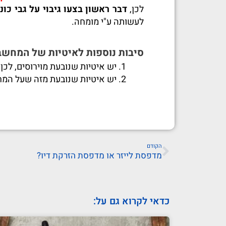
לכן,
דבר ראשון בצעו גיבוי על גבי כונן 
לעשותה ע"י מומחה.
סיבות נוספות לאיטיות של המחשב
יש איטיות שנובעת מוירוסים, לכן 
יש איטיות שנובעת מזה שעל המחש
הקודם
מדפסת לייזר או מדפסת הזרקת דיו?
כדאי לקרוא גם על: