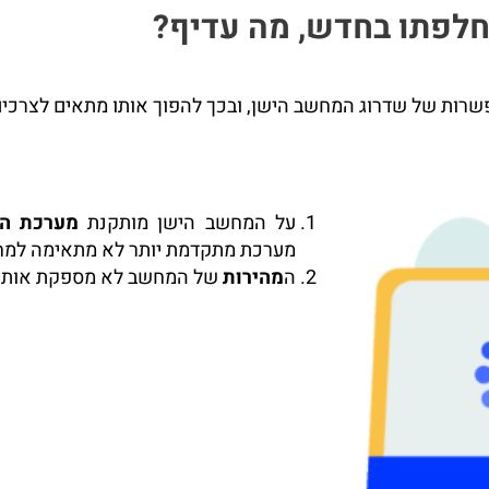
חלפתו בחדש, מה עדיף?
שרות של שדרוג המחשב הישן, ובכך להפוך אותו מתאים לצרכי
על המחשב הישן מותקנת
מערכת ה
מערכת מתקדמת יותר לא מתאימה למח
ה
מהירות
של המחשב לא מספקת אותך