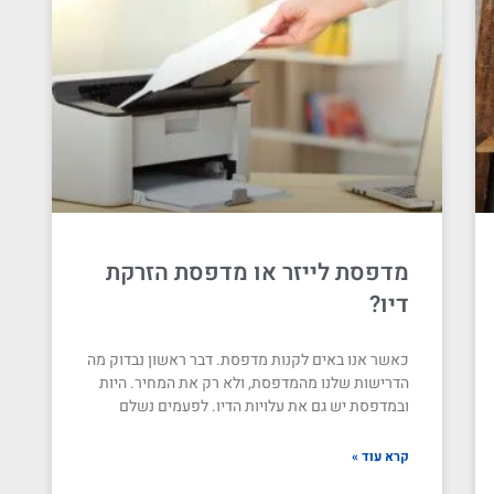
מדפסת לייזר או מדפסת הזרקת
דיו?
כאשר אנו באים לקנות מדפסת. דבר ראשון נבדוק מה
הדרישות שלנו מהמדפסת, ולא רק את המחיר. היות
ובמדפסת יש גם את עלויות הדיו. לפעמים נשלם
קרא עוד »