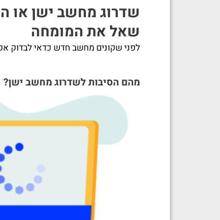
שדרוג מחשב ישן או ה
שאל את המומחה
לפני שקונים מחשב חדש כדאי לבדוק אפ
מהם הסיבות לשדרוג מחשב ישן?