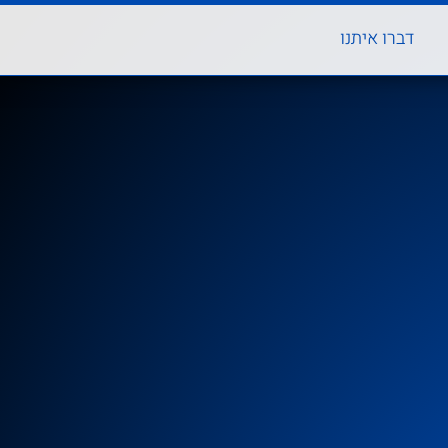
דברו איתנו