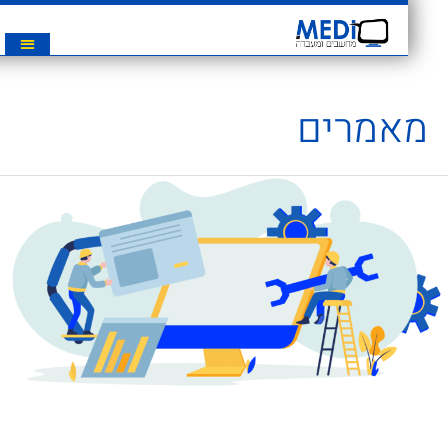
מאמרים