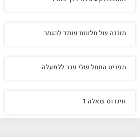
תוכנה של חלונות עומד להגמר
תפריט התחל שלי עבר ללמעלה
ווינדוס שאלה 1