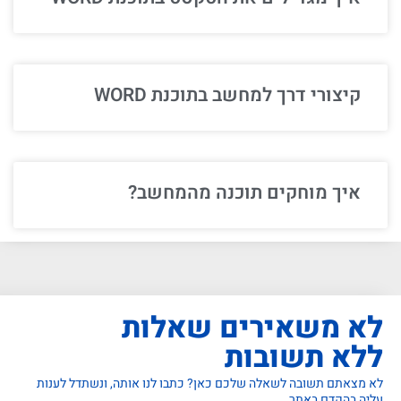
קיצורי דרך למחשב בתוכנת WORD
איך מוחקים תוכנה מהמחשב?
לא משאירים שאלות
ללא תשובות
לא מצאתם תשובה לשאלה שלכם כאן? כתבו לנו אותה, ונשתדל לענות
עליה בהקדם באתר.