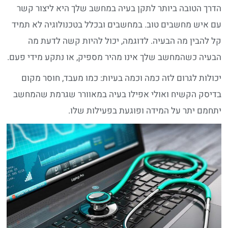
דרך הטובה ביותר לתקן בעיה במחשב שלך היא ליצור קשר
ם איש מחשבים טוב. במחשבים ובכלל בטכנולוגיה לא תמיד
ל להבין מה הבעיה. לדוגמה, יכול להיות קשה לדעת מה
בעיה כשהמחשב שלך אינו מהיר מספיק, או נתקע מידי פעם.
כולות לגרום לזה כמה וכמה בעיות: כמו מעבד, חוסר מקום
דיסק הקשיח ואולי אפילו בעיה במאוורר שגרמת שהמחשב
תחמם יתר על המידה ופוגעת בפעילות שלו.