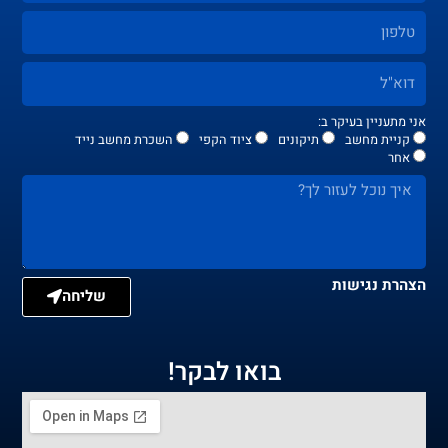
אני מתעניין בעיקר ב:
קניית מחשב
תיקונים
ציוד הקפי
השכרת מחשב נייד
אחר
הצהרת נגישות
שליחה
בואו לבקר!