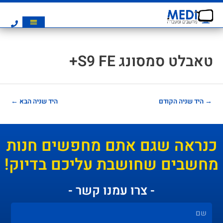
טאבלט סמסונג S9 FE+
→
היד שניה הקודם
היד שניה הבא
←
כנראה שגם אתם מחפשים חנות
מחשבים שחושבת עליכם בדיוק!
- צרו עמנו קשר -