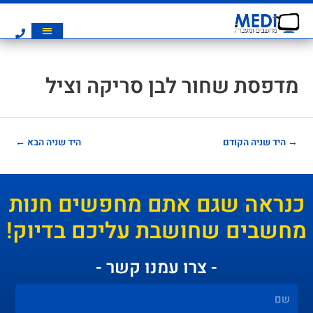
מדפסת שחור לבן סריקה וציל
→
היד שניה הקודם
היד שניה הבא
←
כנראה שגם אתם מחפשים חנות
מחשבים שחושבת עליכם בדיוק!
- צרו עמנו קשר -