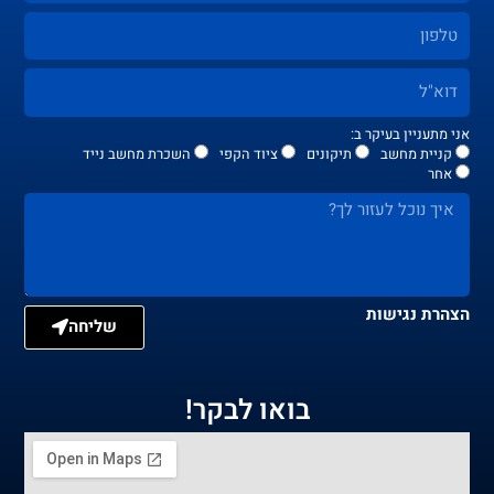
אני מתעניין בעיקר ב:
קניית מחשב
תיקונים
ציוד הקפי
השכרת מחשב נייד
אחר
הצהרת נגישות
שליחה
בואו לבקר!