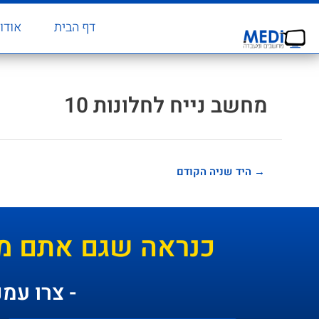
דף הבית
אודו
מחשב נייח לחלונות 10
→
היד שניה הקודם
כנראה שגם אתם מ
- צרו עמנ