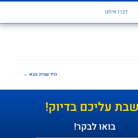
דברו איתנו
היד שניה הבא
←
ת עליכם בדיוק!
בואו לבקר!