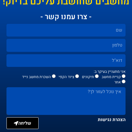
מחשבים שחושבת עליכם בדיוק!
- צרו עמנו קשר -
אני מתעניין בעיקר ב:
קניית מחשב
תיקונים
ציוד הקפי
השכרת מחשב נייד
אחר
הצהרת נגישות
שליחה