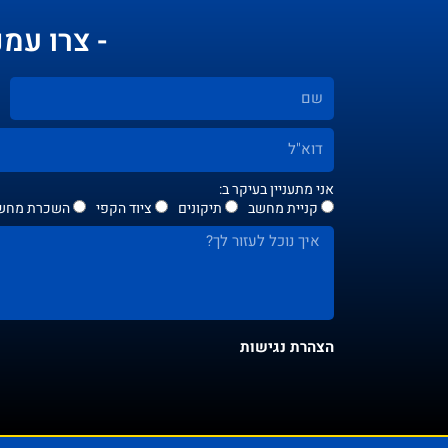
- צרו עמנ
אני מתעניין בעיקר ב:
קניית מחשב
תיקונים
ציוד הקפי
השכרת מחשב
הצהרת נגישות