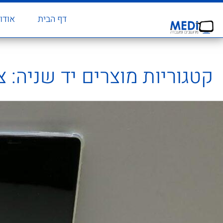
דף הבית
אודו
קטגוריות מוצרים יד שניה:
צ