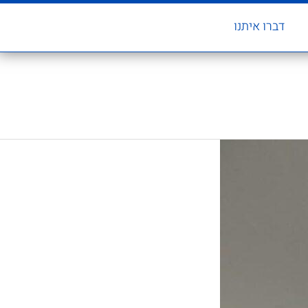
דברו איתנו