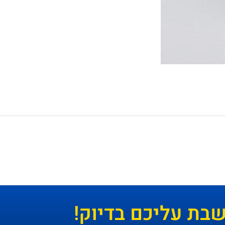
ת עליכם בדיוק!