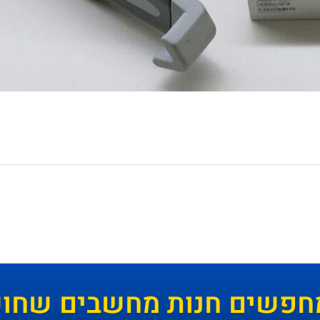
חפשים חנות מחשבים שחושב