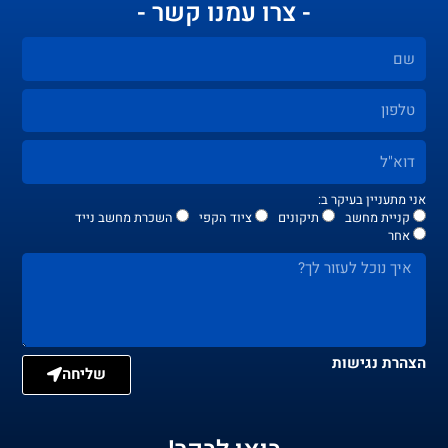
- צרו עמנו קשר -
אני מתעניין בעיקר ב:
קניית מחשב
תיקונים
ציוד הקפי
השכרת מחשב נייד
אחר
הצהרת נגישות
שליחה