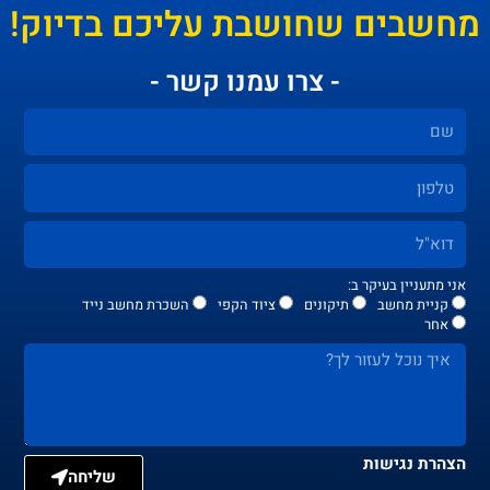
חשבים שחושבת עליכם בדיוק!
- צרו עמנו קשר -
אני מתעניין בעיקר ב:
קניית מחשב
תיקונים
ציוד הקפי
השכרת מחשב נייד
אחר
הצהרת נגישות
שליחה