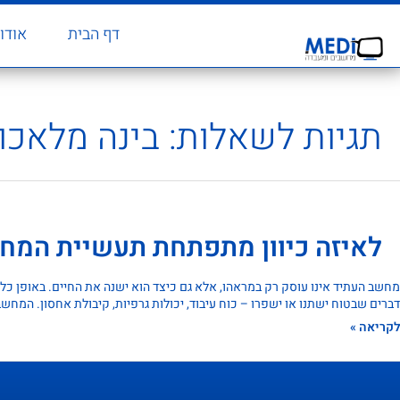
דף הבית
אודו
תגיות לשאלות:
בינה מלאכו
לאיזה כיוון מתפתחת תעשיית המח
דברים שבטוח ישתנו או ישפרו – כוח עיבוד, יכולות גרפיות, קיבולת אחסון. המחשב
לקריאה »