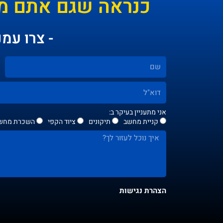
כנראה שגם אתם מ
- צרו עמנ
אני מתעניין בעיקר ב:
קניית מחשב
תיקונים
ציוד הקפי
השכרת מחשב
הצהרת נגישות