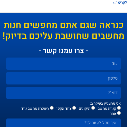
אה »
נראה שגם אתם מחפשים חנות
חשבים שחושבת עליכם בדיוק!
- צרו עמנו קשר -
אני מתעניין בעיקר ב:
קניית מחשב
תיקונים
ציוד הקפי
השכרת מחשב נייד
אחר