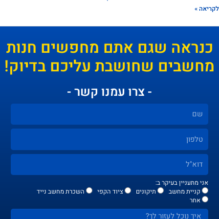
אה »
נראה שגם אתם מחפשים חנות
חשבים שחושבת עליכם בדיוק!
- צרו עמנו קשר -
אני מתעניין בעיקר ב:
קניית מחשב
תיקונים
ציוד הקפי
השכרת מחשב נייד
אחר