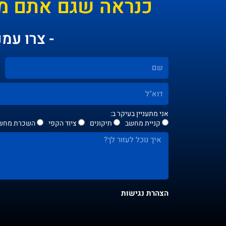
כנראה שגם אתם מ
- צרו עמנ
אני מתעניין בעיקר ב:
קניית מחשב
תיקונים
ציוד הקפי
השכרת מחשב
הצהרת נגישות