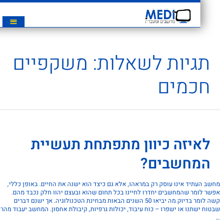
תגיות לשאלות:
משקפיים
חכמים
לאיזה כיוון מתפתחת תעשיית
המחשבים?
 העתיד אינו עוסק רק במראהו, אלא גם כיצד הוא ישנה את החיים. באופן כללי,
 לומר שהמחשבים יחדרו לחיינו בכל תחום שהוא ובעצם יהוו חלק נכבד מהם.
קשה לומר בדיוק מה יביאו 50 השנים הבאות מבחינת הטכנולוגיה. אך ישנם דברים
ח ישתנו או ישפרו – כוח עיבוד, יכולות גרפיות, קיבולת אחסון. המחשב יעבוד מהר