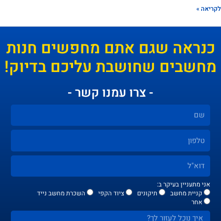
אה »
נראה שגם אתם מחפשים חנות
חשבים שחושבת עליכם בדיוק!
- צרו עמנו קשר -
אני מתעניין בעיקר ב:
קניית מחשב
תיקונים
ציוד הקפי
השכרת מחשב נייד
אחר