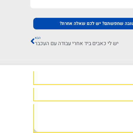
ובה שחפשתם? יש לכם שאלה אחרת?
הבא
יש לי כאבים ביד אחרי עבודה עם העכבר