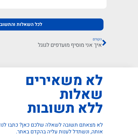
לכל השאלות והתשובו
הקודם
איך אני מוסיף מועדפים לגוגל
לא משאירים
שאלות
ללא תשובות
לא מצאתם תשובה לשאלה שלכם כאן? כתבו לנו
אותה, ונשתדל לענות עליה בהקדם באתר.