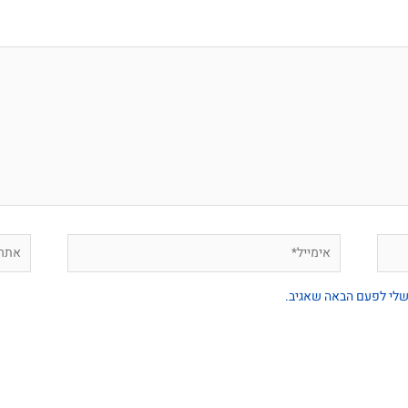
שלי לפעם הבאה שאגיב.