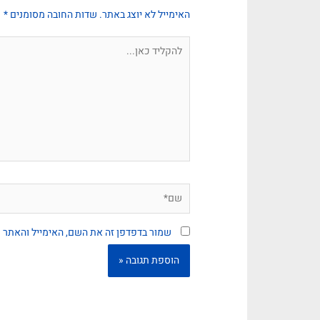
האימייל לא יוצג באתר.
שדות החובה מסומנים
*
שמור בדפדפן זה את השם, האימייל והאתר 