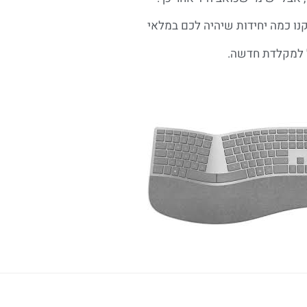
 כמה יחידות שיהיה לכם במלאי
למקלדת חדשה.