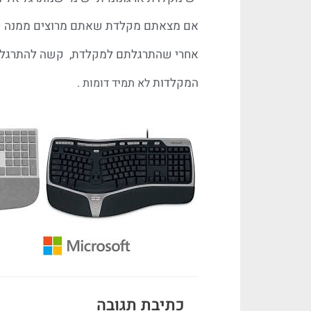
אם מצאתם מקלדת שאתם מרוצים ממנה קנו
אחרי שהתרגלתם למקלדת, קשה להתרגל 
המקלדות
לא
תמיד
דומות .
כתיבת תגובה